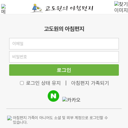
고도원의 아침편지
로그인
로그인 상태 유지
|
아침편지 가족되기
아침편지 가족이 아니어도 소셜 및 외부 계정으로 로그인할 수
있습니다.