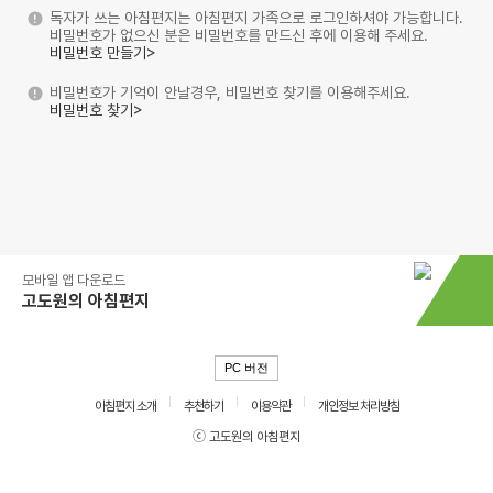
독자가 쓰는 아침편지는 아침편지 가족으로 로그인하셔야 가능합니다.
비밀번호가 없으신 분은 비밀번호를 만드신 후에 이용해 주세요.
비밀번호 만들기>
비밀번호가 기억이 안날경우, 비밀번호 찾기를 이용해주세요.
비밀번호 찾기>
모바일 앱 다운로드
고도원의 아침편지
PC 버전
아침편지 소개
추천하기
이용약관
개인정보 처리방침
ⓒ 고도원의 아침편지