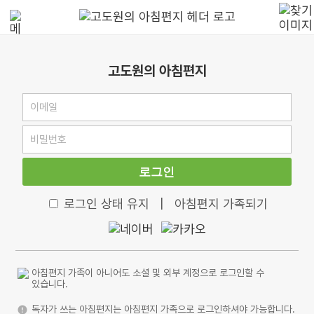
고도원의 아침편지
로그인
로그인 상태 유지
|
아침편지 가족되기
아침편지 가족이 아니어도 소셜 및 외부 계정으로 로그인할 수
있습니다.
독자가 쓰는 아침편지는 아침편지 가족으로 로그인하셔야 가능합니다.