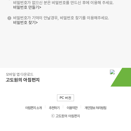
비밀번호가 없으신 분은 비밀번호를 만드신 후에 이용해 주세요.
비밀번호 만들기>
비밀번호가 기억이 안날경우, 비밀번호 찾기를 이용해주세요.
비밀번호 찾기>
모바일 앱 다운로드
고도원의 아침편지
PC 버전
아침편지 소개
추천하기
이용약관
개인정보 처리방침
ⓒ 고도원의 아침편지