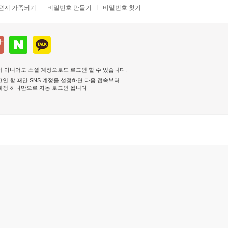
편지 가족되기
비밀번호 만들기
비밀번호 찾기
 아니어도 소셜 계정으로도 로그인 할 수 있습니다.
인 할 때만 SNS 계정을 설정하면 다음 접속부터
계정 하나만으로 자동 로그인 됩니다
.