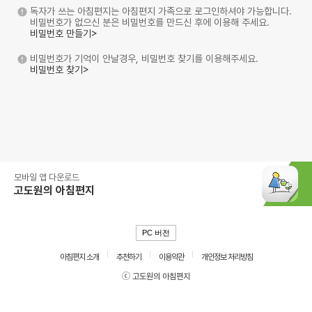
독자가 쓰는 아침편지는 아침편지 가족으로 로그인하셔야 가능합니다.
비밀번호가 없으신 분은 비밀번호를 만드신 후에 이용해 주세요.
비밀번호 만들기>
비밀번호가 기억이 안날경우, 비밀번호 찾기를 이용해주세요.
비밀번호 찾기>
모바일 앱 다운로드
고도원의 아침편지
PC 버전
아침편지 소개
추천하기
이용약관
개인정보 처리방침
ⓒ 고도원의 아침편지