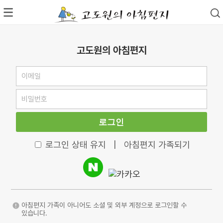
고도원의 아침편지
로그인
로그인 상태 유지
|
아침편지 가족되기
아침편지 가족이 아니어도 소셜 및 외부 계정으로 로그인할 수
있습니다.