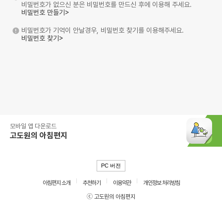
비밀번호가 없으신 분은 비밀번호를 만드신 후에 이용해 주세요.
비밀번호 만들기>
비밀번호가 기억이 안날경우, 비밀번호 찾기를 이용해주세요.
비밀번호 찾기>
모바일 앱 다운로드
고도원의 아침편지
PC 버전
아침편지 소개
추천하기
이용약관
개인정보 처리방침
ⓒ 고도원의 아침편지