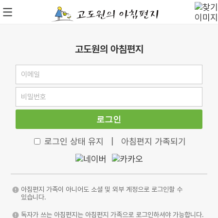
고도원의 아침편지
로그인
로그인 상태 유지
|
아침편지 가족되기
아침편지 가족이 아니어도 소셜 및 외부 계정으로 로그인할 수
있습니다.
독자가 쓰는 아침편지는 아침편지 가족으로 로그인하셔야 가능합니다.