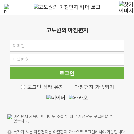
고도원의 아침편지
로그인
로그인 상태 유지
|
아침편지 가족되기
아침편지 가족이 아니어도 소셜 및 외부 계정으로 로그인할 수
있습니다.
독자가 쓰는 아침편지는 아침편지 가족으로 로그인하셔야 가능합니다.