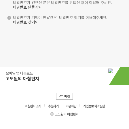
비밀번호가 없으신 분은 비밀번호를 만드신 후에 이용해 주세요.
비밀번호 만들기>
비밀번호가 기억이 안날경우, 비밀번호 찾기를 이용해주세요.
비밀번호 찾기>
모바일 앱 다운로드
고도원의 아침편지
PC 버전
아침편지 소개
추천하기
이용약관
개인정보 처리방침
ⓒ 고도원의 아침편지