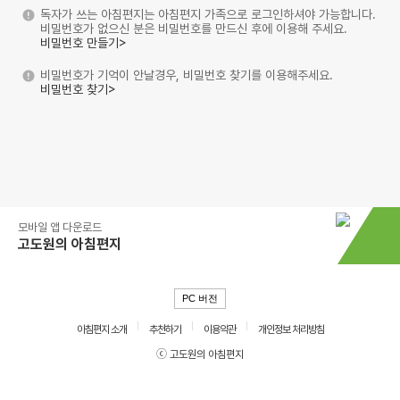
독자가 쓰는 아침편지는 아침편지 가족으로 로그인하셔야 가능합니다.
비밀번호가 없으신 분은 비밀번호를 만드신 후에 이용해 주세요.
비밀번호 만들기>
비밀번호가 기억이 안날경우, 비밀번호 찾기를 이용해주세요.
비밀번호 찾기>
모바일 앱 다운로드
고도원의 아침편지
PC 버전
아침편지 소개
추천하기
이용약관
개인정보 처리방침
ⓒ 고도원의 아침편지