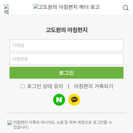
고도원의 아침편지
로그인
로그인 상태 유지
|
아침편지 가족되기
아침편지 가족이 아니어도 소셜 및 외부 계정으로 로그인할 수
있습니다.