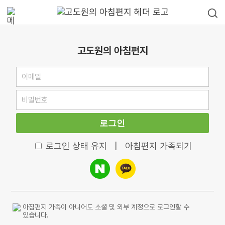
고도원의 아침편지
로그인
로그인 상태 유지
|
아침편지 가족되기
아침편지 가족이 아니어도 소셜 및 외부 계정으로 로그인할 수
있습니다.