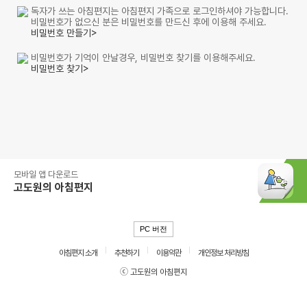
독자가 쓰는 아침편지는 아침편지 가족으로 로그인하셔야 가능합니다.
비밀번호가 없으신 분은 비밀번호를 만드신 후에 이용해 주세요.
비밀번호 만들기>
비밀번호가 기억이 안날경우, 비밀번호 찾기를 이용해주세요.
비밀번호 찾기>
모바일 앱 다운로드
고도원의 아침편지
PC 버전
아침편지 소개
추천하기
이용약관
개인정보 처리방침
ⓒ 고도원의 아침편지