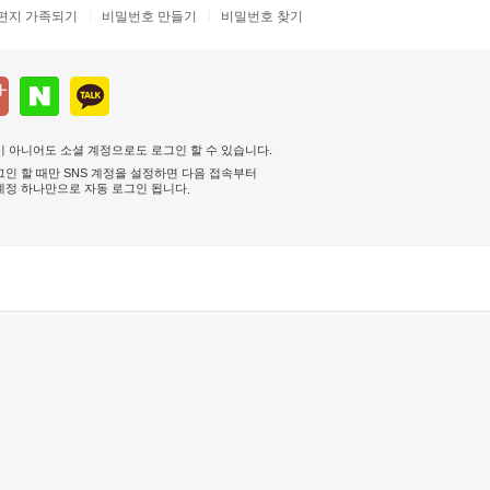
편지 가족되기
비밀번호 만들기
비밀번호 찾기
 아니어도 소셜 계정으로도 로그인 할 수 있습니다.
인 할 때만 SNS 계정을 설정하면 다음 접속부터
계정 하나만으로 자동 로그인 됩니다
.