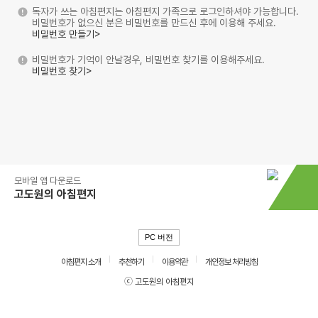
독자가 쓰는 아침편지는 아침편지 가족으로 로그인하셔야 가능합니다.
비밀번호가 없으신 분은 비밀번호를 만드신 후에 이용해 주세요.
비밀번호 만들기>
비밀번호가 기억이 안날경우, 비밀번호 찾기를 이용해주세요.
비밀번호 찾기>
모바일 앱 다운로드
고도원의 아침편지
PC 버전
아침편지 소개
추천하기
이용약관
개인정보 처리방침
ⓒ 고도원의 아침편지