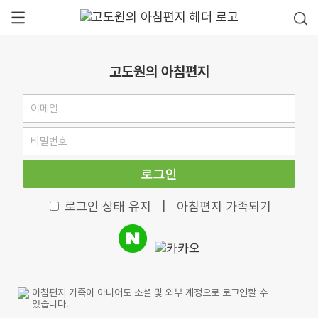
고도원의 아침편지
로그인
로그인 상태 유지
|
아침편지 가족되기
아침편지 가족이 아니어도 소셜 및 외부 계정으로 로그인할 수
있습니다.