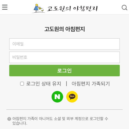
고도원의 아침편지
로그인
로그인 상태 유지
|
아침편지 가족되기
아침편지 가족이 아니어도 소셜 및 외부 계정으로 로그인할 수
있습니다.