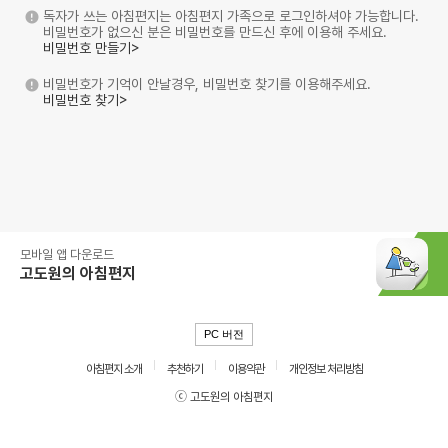
독자가 쓰는 아침편지는 아침편지 가족으로 로그인하셔야 가능합니다.
비밀번호가 없으신 분은 비밀번호를 만드신 후에 이용해 주세요.
비밀번호 만들기>
비밀번호가 기억이 안날경우, 비밀번호 찾기를 이용해주세요.
비밀번호 찾기>
모바일 앱 다운로드
고도원의 아침편지
PC 버전
아침편지 소개
추천하기
이용약관
개인정보 처리방침
ⓒ 고도원의 아침편지