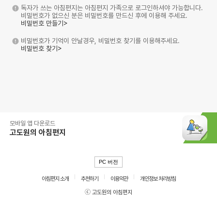
독자가 쓰는 아침편지는 아침편지 가족으로 로그인하셔야 가능합니다.
비밀번호가 없으신 분은 비밀번호를 만드신 후에 이용해 주세요.
비밀번호 만들기>
비밀번호가 기억이 안날경우, 비밀번호 찾기를 이용해주세요.
비밀번호 찾기>
모바일 앱 다운로드
고도원의 아침편지
PC 버전
아침편지 소개
추천하기
이용약관
개인정보 처리방침
ⓒ 고도원의 아침편지