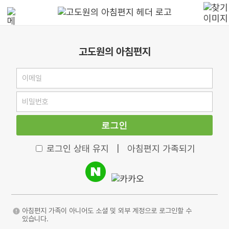
고도원의 아침편지
로그인
로그인 상태 유지
|
아침편지 가족되기
아침편지 가족이 아니어도 소셜 및 외부 계정으로 로그인할 수
있습니다.