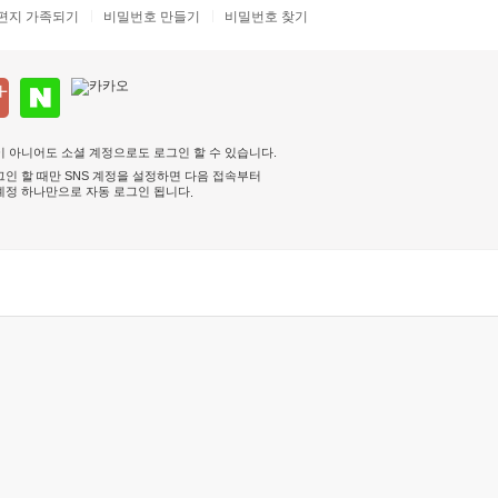
편지 가족되기
비밀번호 만들기
비밀번호 찾기
 아니어도 소셜 계정으로도 로그인 할 수 있습니다.
인 할 때만 SNS 계정을 설정하면 다음 접속부터
계정 하나만으로 자동 로그인 됩니다
.