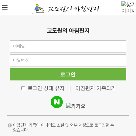
고도원의 아침편지
로그인
로그인 상태 유지
|
아침편지 가족되기
아침편지 가족이 아니어도 소셜 및 외부 계정으로 로그인할 수
있습니다.