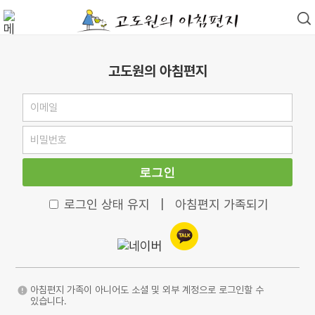
고도원의 아침편지
로그인
로그인 상태 유지
|
아침편지 가족되기
아침편지 가족이 아니어도 소셜 및 외부 계정으로 로그인할 수
있습니다.