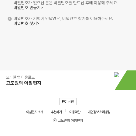
비밀번호가 없으신 분은 비밀번호를 만드신 후에 이용해 주세요.
비밀번호 만들기>
비밀번호가 기억이 안날경우, 비밀번호 찾기를 이용해주세요.
비밀번호 찾기>
모바일 앱 다운로드
고도원의 아침편지
PC 버전
아침편지 소개
추천하기
이용약관
개인정보 처리방침
ⓒ 고도원의 아침편지