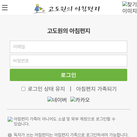
고도원의 아침편지
로그인
로그인 상태 유지
|
아침편지 가족되기
아침편지 가족이 아니어도 소셜 및 외부 계정으로 로그인할 수
있습니다.
독자가 쓰는 아침편지는 아침편지 가족으로 로그인하셔야 가능합니다.