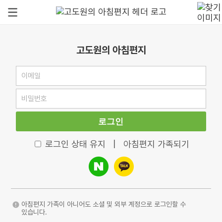
고도원의 아침편지
로그인
로그인 상태 유지
|
아침편지 가족되기
아침편지 가족이 아니어도 소셜 및 외부 계정으로 로그인할 수
있습니다.