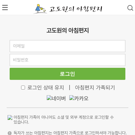
고도원의 아침편지
로그인
로그인 상태 유지
|
아침편지 가족되기
아침편지 가족이 아니어도 소셜 및 외부 계정으로 로그인할 수
있습니다.
독자가 쓰는 아침편지는 아침편지 가족으로 로그인하셔야 가능합니다.