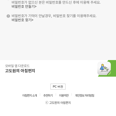
비밀번호가 없으신 분은 비밀번호를 만드신 후에 이용해 주세요.
비밀번호 만들기>
비밀번호가 기억이 안날경우, 비밀번호 찾기를 이용해주세요.
비밀번호 찾기>
모바일 앱 다운로드
고도원의 아침편지
PC 버전
아침편지 소개
추천하기
이용약관
개인정보 처리방침
ⓒ 고도원의 아침편지