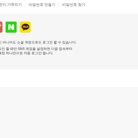
편지 가족되기
비밀번호 만들기
비밀번호 찾기
 아니어도 소셜 계정으로도 로그인 할 수 있습니다.
인 할 때만 SNS 계정을 설정하면 다음 접속부터
계정 하나만으로 자동 로그인 됩니다
.