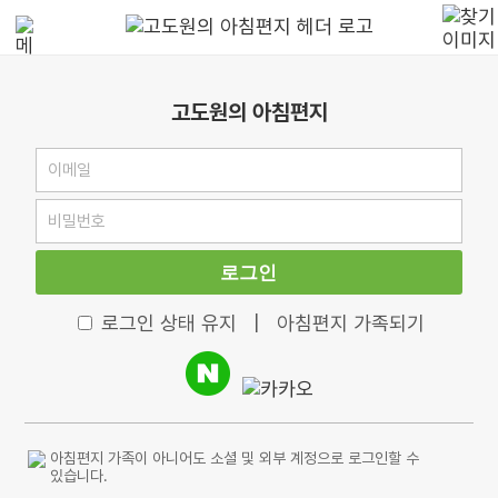
고도원의 아침편지
로그인
로그인 상태 유지
|
아침편지 가족되기
아침편지 가족이 아니어도 소셜 및 외부 계정으로 로그인할 수
있습니다.