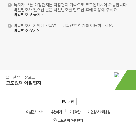
독자가 쓰는 아침편지는 아침편지 가족으로 로그인하셔야 가능합니다.
비밀번호가 없으신 분은 비밀번호를 만드신 후에 이용해 주세요.
비밀번호 만들기>
비밀번호가 기억이 안날경우, 비밀번호 찾기를 이용해주세요.
비밀번호 찾기>
모바일 앱 다운로드
고도원의 아침편지
PC 버전
아침편지 소개
추천하기
이용약관
개인정보 처리방침
ⓒ 고도원의 아침편지