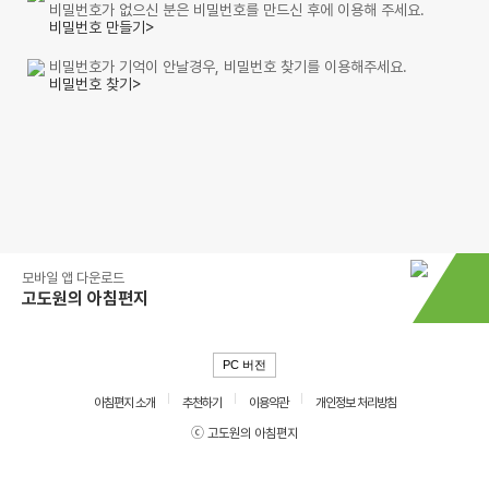
비밀번호가 없으신 분은 비밀번호를 만드신 후에 이용해 주세요.
비밀번호 만들기>
비밀번호가 기억이 안날경우, 비밀번호 찾기를 이용해주세요.
비밀번호 찾기>
모바일 앱 다운로드
고도원의 아침편지
PC 버전
아침편지 소개
추천하기
이용약관
개인정보 처리방침
ⓒ 고도원의 아침편지