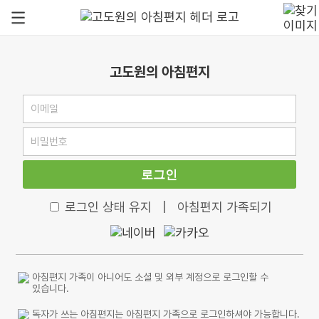
고도원의 아침편지
로그인
로그인 상태 유지
|
아침편지 가족되기
아침편지 가족이 아니어도 소셜 및 외부 계정으로 로그인할 수
있습니다.
독자가 쓰는 아침편지는 아침편지 가족으로 로그인하셔야 가능합니다.