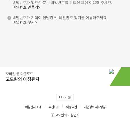
비밀번호가 없으신 분은 비밀번호를 만드신 후에 이용해 주세요.
비밀번호 만들기>
비밀번호가 기억이 안날경우, 비밀번호 찾기를 이용해주세요.
비밀번호 찾기>
모바일 앱 다운로드
고도원의 아침편지
PC 버전
아침편지 소개
추천하기
이용약관
개인정보 처리방침
ⓒ 고도원의 아침편지