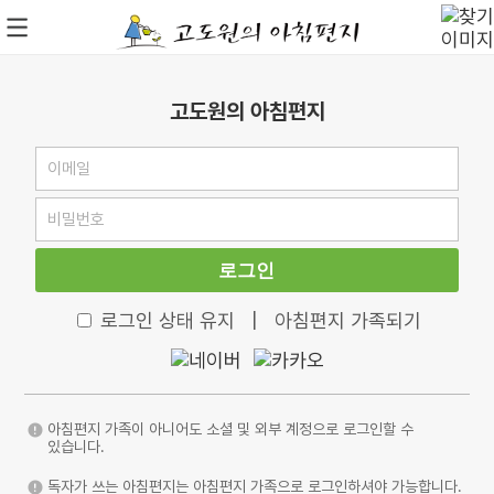
고도원의 아침편지
로그인
로그인 상태 유지
|
아침편지 가족되기
아침편지 가족이 아니어도 소셜 및 외부 계정으로 로그인할 수
있습니다.
독자가 쓰는 아침편지는 아침편지 가족으로 로그인하셔야 가능합니다.