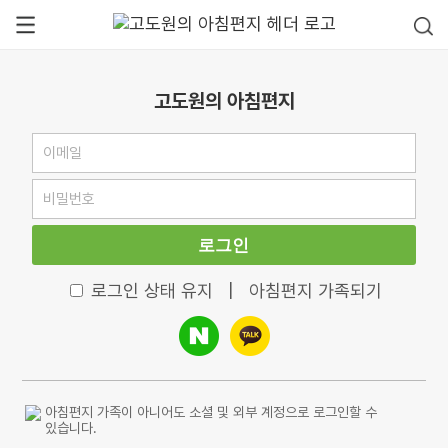
고도원의 아침편지
로그인
로그인 상태 유지
|
아침편지 가족되기
아침편지 가족이 아니어도 소셜 및 외부 계정으로 로그인할 수
있습니다.