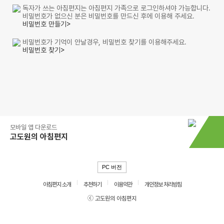
독자가 쓰는 아침편지는 아침편지 가족으로 로그인하셔야 가능합니다.
비밀번호가 없으신 분은 비밀번호를 만드신 후에 이용해 주세요.
비밀번호 만들기>
비밀번호가 기억이 안날경우, 비밀번호 찾기를 이용해주세요.
비밀번호 찾기>
모바일 앱 다운로드
고도원의 아침편지
PC 버전
아침편지 소개
추천하기
이용약관
개인정보 처리방침
ⓒ 고도원의 아침편지