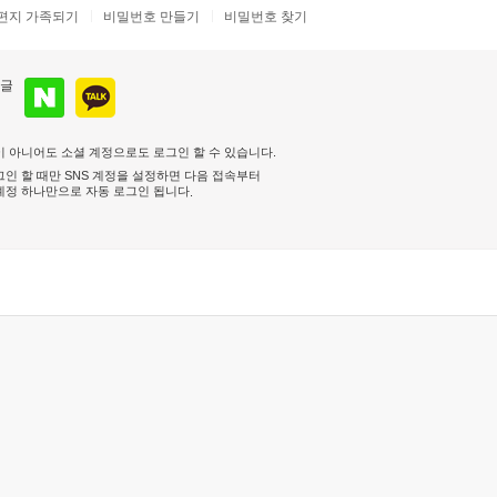
편지 가족되기
비밀번호 만들기
비밀번호 찾기
 아니어도 소셜 계정으로도 로그인 할 수 있습니다.
인 할 때만 SNS 계정을 설정하면 다음 접속부터
계정 하나만으로 자동 로그인 됩니다
.