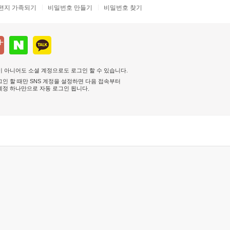
편지 가족되기
비밀번호 만들기
비밀번호 찾기
 아니어도 소셜 계정으로도 로그인 할 수 있습니다.
인 할 때만 SNS 계정을 설정하면 다음 접속부터
계정 하나만으로 자동 로그인 됩니다
.