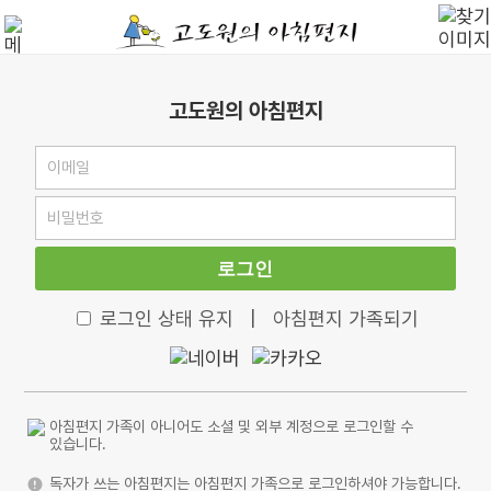
고도원의 아침편지
로그인
로그인 상태 유지
|
아침편지 가족되기
아침편지 가족이 아니어도 소셜 및 외부 계정으로 로그인할 수
있습니다.
독자가 쓰는 아침편지는 아침편지 가족으로 로그인하셔야 가능합니다.