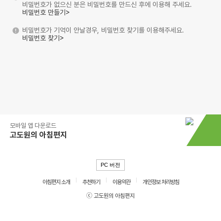
비밀번호가 없으신 분은 비밀번호를 만드신 후에 이용해 주세요.
비밀번호 만들기>
비밀번호가 기억이 안날경우, 비밀번호 찾기를 이용해주세요.
비밀번호 찾기>
모바일 앱 다운로드
고도원의 아침편지
PC 버전
아침편지 소개
추천하기
이용약관
개인정보 처리방침
ⓒ 고도원의 아침편지