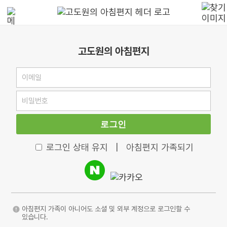
고도원의 아침편지
로그인
로그인 상태 유지
|
아침편지 가족되기
아침편지 가족이 아니어도 소셜 및 외부 계정으로 로그인할 수
있습니다.