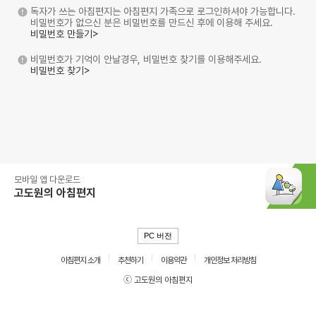
독자가 쓰는 아침편지는 아침편지 가족으로 로그인하셔야 가능합니다.
비밀번호가 없으신 분은 비밀번호를 만드신 후에 이용해 주세요.
비밀번호 만들기>
비밀번호가 기억이 안날경우, 비밀번호 찾기를 이용해주세요.
비밀번호 찾기>
모바일 앱 다운로드
고도원의 아침편지
PC 버전
아침편지 소개
추천하기
이용약관
개인정보 처리방침
ⓒ 고도원의 아침편지