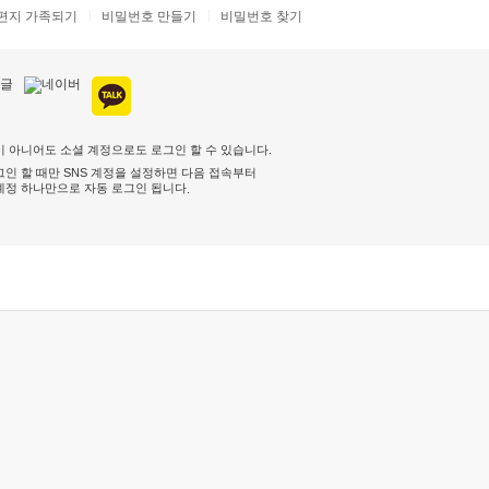
편지 가족되기
비밀번호 만들기
비밀번호 찾기
 아니어도 소셜 계정으로도 로그인 할 수 있습니다.
인 할 때만 SNS 계정을 설정하면 다음 접속부터
계정 하나만으로 자동 로그인 됩니다
.