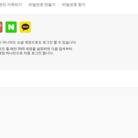
편지 가족되기
비밀번호 만들기
비밀번호 찾기
 아니어도 소셜 계정으로도 로그인 할 수 있습니다.
인 할 때만 SNS 계정을 설정하면 다음 접속부터
계정 하나만으로 자동 로그인 됩니다
.