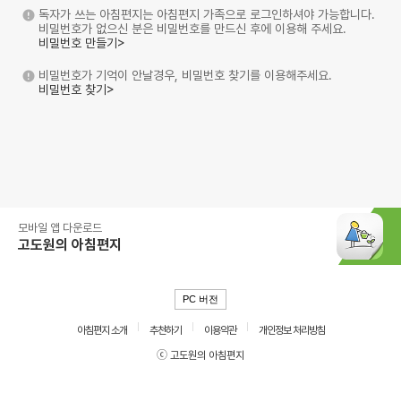
독자가 쓰는 아침편지는 아침편지 가족으로 로그인하셔야 가능합니다.
비밀번호가 없으신 분은 비밀번호를 만드신 후에 이용해 주세요.
비밀번호 만들기>
비밀번호가 기억이 안날경우, 비밀번호 찾기를 이용해주세요.
비밀번호 찾기>
모바일 앱 다운로드
고도원의 아침편지
PC 버전
아침편지 소개
추천하기
이용약관
개인정보 처리방침
ⓒ 고도원의 아침편지