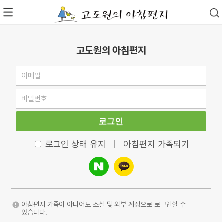
고도원의 아침편지
로그인
로그인 상태 유지
|
아침편지 가족되기
아침편지 가족이 아니어도 소셜 및 외부 계정으로 로그인할 수
있습니다.