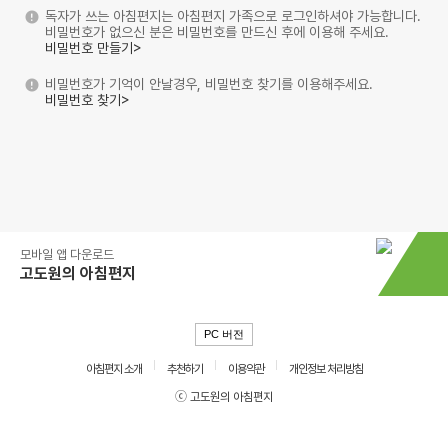
독자가 쓰는 아침편지는 아침편지 가족으로 로그인하셔야 가능합니다.
비밀번호가 없으신 분은 비밀번호를 만드신 후에 이용해 주세요.
비밀번호 만들기>
비밀번호가 기억이 안날경우, 비밀번호 찾기를 이용해주세요.
비밀번호 찾기>
모바일 앱 다운로드
고도원의 아침편지
PC 버전
아침편지 소개
추천하기
이용약관
개인정보 처리방침
ⓒ 고도원의 아침편지