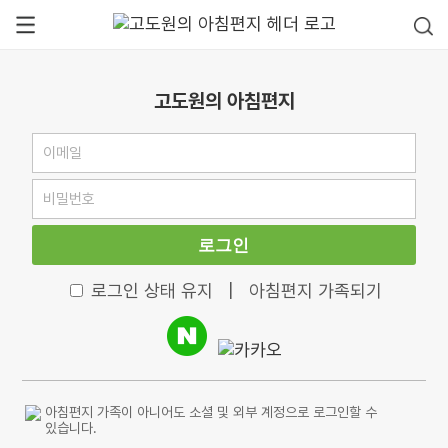
고도원의 아침편지
로그인
로그인 상태 유지
|
아침편지 가족되기
아침편지 가족이 아니어도 소셜 및 외부 계정으로 로그인할 수
있습니다.