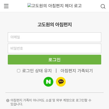
고도원의 아침편지
로그인
로그인 상태 유지
|
아침편지 가족되기
아침편지 가족이 아니어도 소셜 및 외부 계정으로 로그인할 수
있습니다.