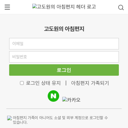
고도원의 아침편지
로그인
로그인 상태 유지
|
아침편지 가족되기
아침편지 가족이 아니어도 소셜 및 외부 계정으로 로그인할 수
있습니다.