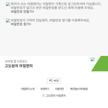
독자가 쓰는 아침편지는 아침편지 가족으로 로그인하셔야 가능합니다.
비밀번호가 없으신 분은 비밀번호를 만드신 후에 이용해 주세요.
비밀번호 만들기>
비밀번호가 기억이 안날경우, 비밀번호 찾기를 이용해주세요.
비밀번호 찾기>
모바일 앱 다운로드
고도원의 아침편지
PC 버전
아침편지 소개
추천하기
이용약관
개인정보 처리방침
ⓒ 고도원의 아침편지