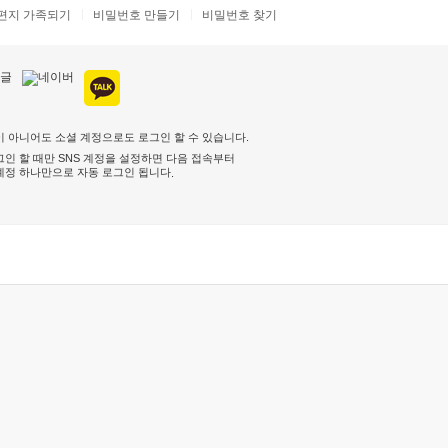
편지 가족되기
비밀번호 만들기
비밀번호 찾기
 아니어도 소셜 계정으로도 로그인 할 수 있습니다.
인 할 때만 SNS 계정을 설정하면 다음 접속부터
계정 하나만으로 자동 로그인 됩니다
.