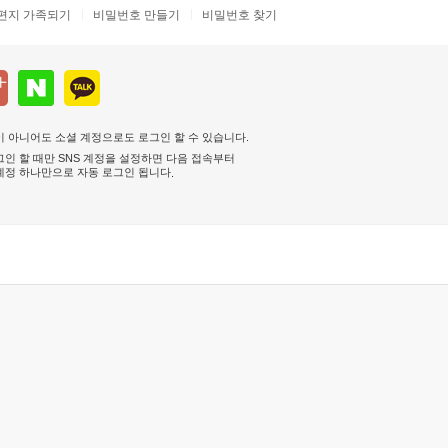
편지 가족되기
비밀번호 만들기
비밀번호 찾기
 아니어도 소셜 계정으로도 로그인 할 수 있습니다.
인 할 때만 SNS 계정을 설정하면 다음 접속부터
계정 하나만으로 자동 로그인 됩니다
.