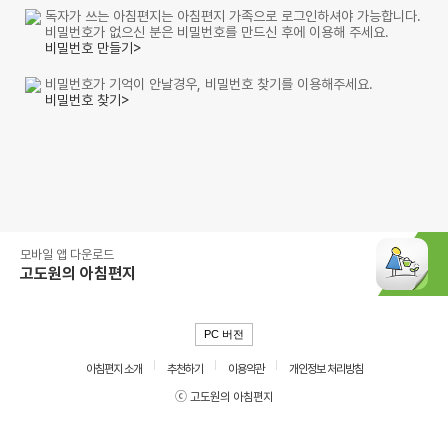
독자가 쓰는 아침편지는 아침편지 가족으로 로그인하셔야 가능합니다.
비밀번호가 없으신 분은 비밀번호를 만드신 후에 이용해 주세요.
비밀번호 만들기>
비밀번호가 기억이 안날경우, 비밀번호 찾기를 이용해주세요.
비밀번호 찾기>
모바일 앱 다운로드
고도원의 아침편지
PC 버전
아침편지 소개
추천하기
이용약관
개인정보 처리방침
ⓒ 고도원의 아침편지