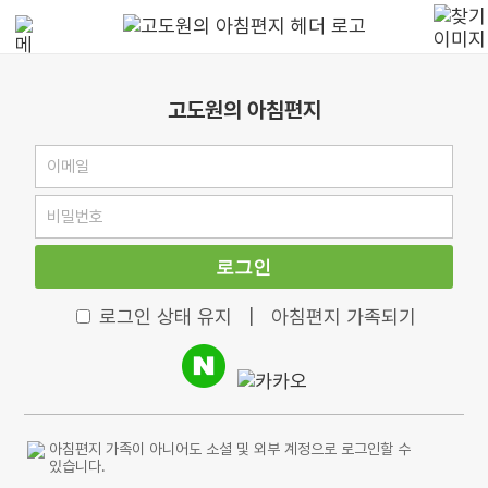
고도원의 아침편지
로그인
로그인 상태 유지
|
아침편지 가족되기
아침편지 가족이 아니어도 소셜 및 외부 계정으로 로그인할 수
있습니다.