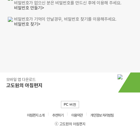
비밀번호가 없으신 분은 비밀번호를 만드신 후에 이용해 주세요.
비밀번호 만들기>
비밀번호가 기억이 안날경우, 비밀번호 찾기를 이용해주세요.
비밀번호 찾기>
모바일 앱 다운로드
고도원의 아침편지
PC 버전
아침편지 소개
추천하기
이용약관
개인정보 처리방침
ⓒ 고도원의 아침편지