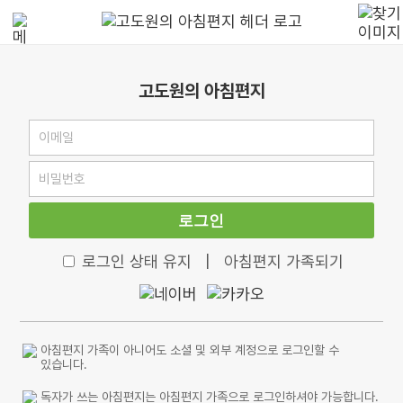
고도원의 아침편지
로그인
로그인 상태 유지
|
아침편지 가족되기
아침편지 가족이 아니어도 소셜 및 외부 계정으로 로그인할 수
있습니다.
독자가 쓰는 아침편지는 아침편지 가족으로 로그인하셔야 가능합니다.