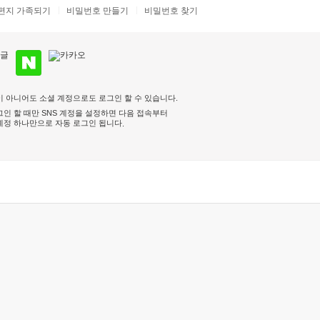
편지 가족되기
비밀번호 만들기
비밀번호 찾기
 아니어도 소셜 계정으로도 로그인 할 수 있습니다.
인 할 때만 SNS 계정을 설정하면 다음 접속부터
계정 하나만으로 자동 로그인 됩니다
.