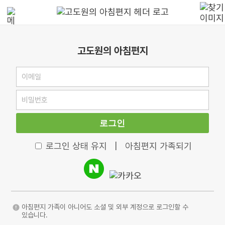
고도원의 아침편지
로그인
로그인 상태 유지
|
아침편지 가족되기
아침편지 가족이 아니어도 소셜 및 외부 계정으로 로그인할 수
있습니다.