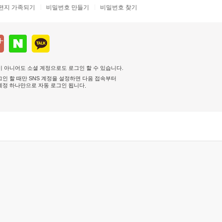
편지 가족되기
비밀번호 만들기
비밀번호 찾기
 아니어도 소셜 계정으로도 로그인 할 수 있습니다.
인 할 때만 SNS 계정을 설정하면 다음 접속부터
계정 하나만으로 자동 로그인 됩니다
.