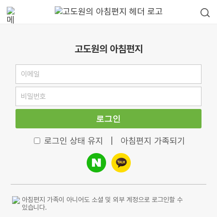
고도원의 아침편지
로그인
로그인 상태 유지
|
아침편지 가족되기
아침편지 가족이 아니어도 소셜 및 외부 계정으로 로그인할 수
있습니다.