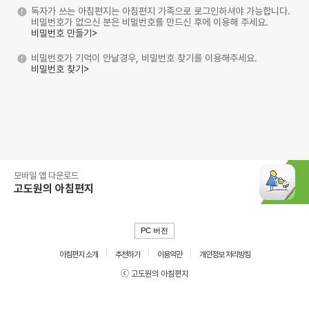
독자가 쓰는 아침편지는 아침편지 가족으로 로그인하셔야 가능합니다.
비밀번호가 없으신 분은 비밀번호를 만드신 후에 이용해 주세요.
비밀번호 만들기>
비밀번호가 기억이 안날경우, 비밀번호 찾기를 이용해주세요.
비밀번호 찾기>
모바일 앱 다운로드
고도원의 아침편지
PC 버전
아침편지 소개
추천하기
이용약관
개인정보 처리방침
ⓒ 고도원의 아침편지