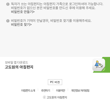
독자가 쓰는 아침편지는 아침편지 가족으로 로그인하셔야 가능합니다.
비밀번호가 없으신 분은 비밀번호를 만드신 후에 이용해 주세요.
비밀번호 만들기>
비밀번호가 기억이 안날경우, 비밀번호 찾기를 이용해주세요.
비밀번호 찾기>
모바일 앱 다운로드
고도원의 아침편지
PC 버전
아침편지 소개
추천하기
이용약관
개인정보 처리방침
ⓒ 고도원의 아침편지