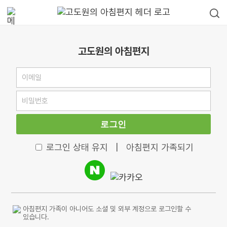
고도원의 아침편지
로그인
로그인 상태 유지
|
아침편지 가족되기
아침편지 가족이 아니어도 소셜 및 외부 계정으로 로그인할 수
있습니다.