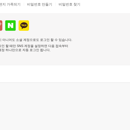
편지 가족되기
비밀번호 만들기
비밀번호 찾기
 아니어도 소셜 계정으로도 로그인 할 수 있습니다.
인 할 때만 SNS 계정을 설정하면 다음 접속부터
계정 하나만으로 자동 로그인 됩니다
.