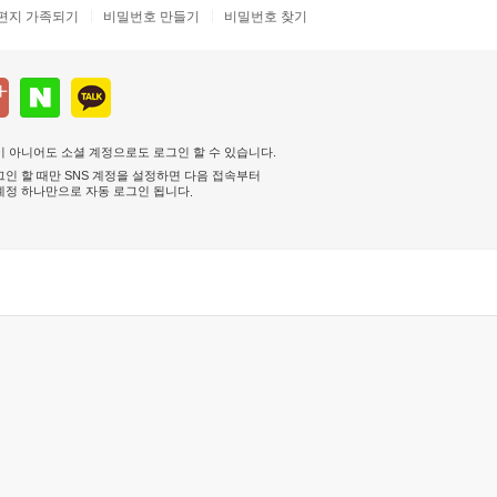
편지 가족되기
비밀번호 만들기
비밀번호 찾기
 아니어도 소셜 계정으로도 로그인 할 수 있습니다.
인 할 때만 SNS 계정을 설정하면 다음 접속부터
계정 하나만으로 자동 로그인 됩니다
.