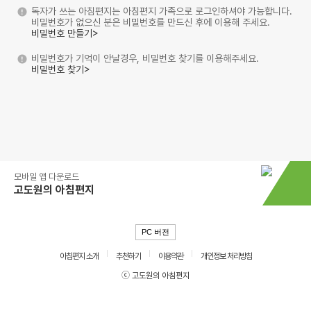
독자가 쓰는 아침편지는 아침편지 가족으로 로그인하셔야 가능합니다.
비밀번호가 없으신 분은 비밀번호를 만드신 후에 이용해 주세요.
비밀번호 만들기>
비밀번호가 기억이 안날경우, 비밀번호 찾기를 이용해주세요.
비밀번호 찾기>
모바일 앱 다운로드
고도원의 아침편지
PC 버전
아침편지 소개
추천하기
이용약관
개인정보 처리방침
ⓒ 고도원의 아침편지