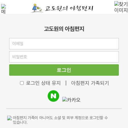
고도원의 아침편지
로그인
로그인 상태 유지
|
아침편지 가족되기
아침편지 가족이 아니어도 소셜 및 외부 계정으로 로그인할 수
있습니다.