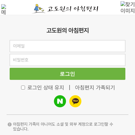
고도원의 아침편지
로그인
로그인 상태 유지
|
아침편지 가족되기
아침편지 가족이 아니어도 소셜 및 외부 계정으로 로그인할 수
있습니다.