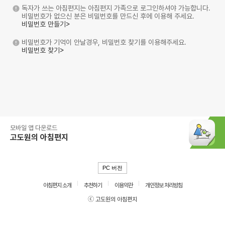
독자가 쓰는 아침편지는 아침편지 가족으로 로그인하셔야 가능합니다.
비밀번호가 없으신 분은 비밀번호를 만드신 후에 이용해 주세요.
비밀번호 만들기>
비밀번호가 기억이 안날경우, 비밀번호 찾기를 이용해주세요.
비밀번호 찾기>
모바일 앱 다운로드
고도원의 아침편지
PC 버전
아침편지 소개
추천하기
이용약관
개인정보 처리방침
ⓒ 고도원의 아침편지