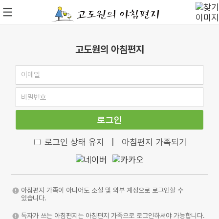
고도원의 아침편지
로그인
로그인 상태 유지
|
아침편지 가족되기
아침편지 가족이 아니어도 소셜 및 외부 계정으로 로그인할 수
있습니다.
독자가 쓰는 아침편지는 아침편지 가족으로 로그인하셔야 가능합니다.