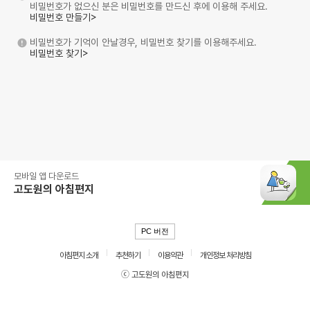
비밀번호가 없으신 분은 비밀번호를 만드신 후에 이용해 주세요.
비밀번호 만들기>
비밀번호가 기억이 안날경우, 비밀번호 찾기를 이용해주세요.
비밀번호 찾기>
모바일 앱 다운로드
고도원의 아침편지
PC 버전
아침편지 소개
추천하기
이용약관
개인정보 처리방침
ⓒ 고도원의 아침편지