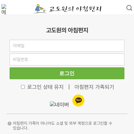
고도원의 아침편지
로그인
로그인 상태 유지
|
아침편지 가족되기
아침편지 가족이 아니어도 소셜 및 외부 계정으로 로그인할 수
있습니다.