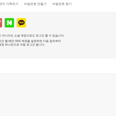
편지 가족되기
비밀번호 만들기
비밀번호 찾기
 아니어도 소셜 계정으로도 로그인 할 수 있습니다.
인 할 때만 SNS 계정을 설정하면 다음 접속부터
계정 하나만으로 자동 로그인 됩니다
.