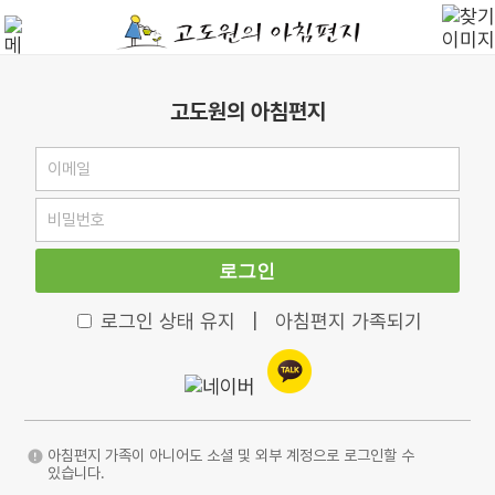
고도원의 아침편지
로그인
로그인 상태 유지
|
아침편지 가족되기
아침편지 가족이 아니어도 소셜 및 외부 계정으로 로그인할 수
있습니다.